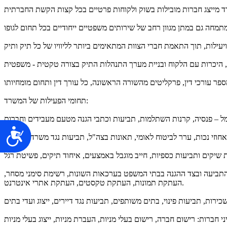
תחומי הפעילות של המשרד:
נג
הן בצד התביעה ובצד ההגנה בבתי המשפט בערכאות השונות, רשימת סימני מסחר,
העתקת תמונות, העתקת טקסטים, העתקת אתרי אינטרנט.
ני חברות: רישום חברה, רישום בעלי מניות, העברת מניות, ייצוג בעלי מניות