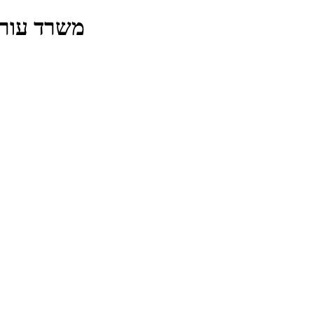
משרד עורך 